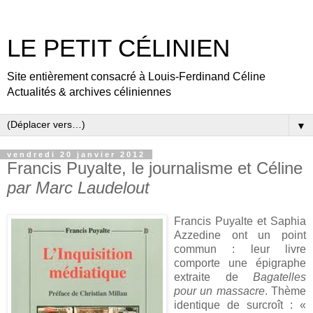
LE PETIT CÉLINIEN
Site entièrement consacré à Louis-Ferdinand Céline
Actualités & archives céliniennes
▼
vendredi 20 janvier 2012
Francis Puyalte, le journalisme et Céline
par Marc Laudelout
Francis Puyalte et Saphia
Azzedine ont un point
commun : leur livre
comporte une épigraphe
extraite de
Bagatelles
pour un massacre
. Thème
identique de surcroît : «